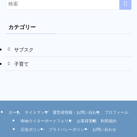
カテゴリー
サブスク
子育て
ホーム
サイトマップ
運営者情報・お問い合わせ
プロフィール
Webライターポートフォリオ
お客様実績
利用規約
広告ポリシー
プライバシーポリシー
お問い合わせ