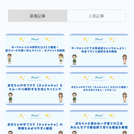
新着記事
人気記事